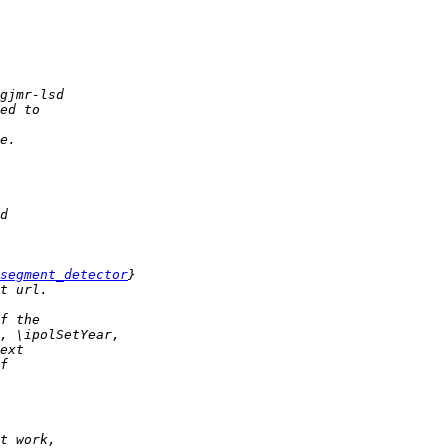
segment_detector